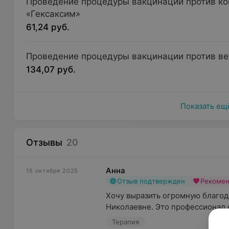
Проведение процедуры вакцинации против ко
«Гексаксим»
61,24 руб.
Проведение процедуры вакцинации против ве
134,07 руб.
Показать ещ
Отзывы
20
Анна
15 октября 2025
Отзыв подтвержден
Рекоме
Хочу выразить огромную благод
Николаевне. Это профессионал с
Терапия