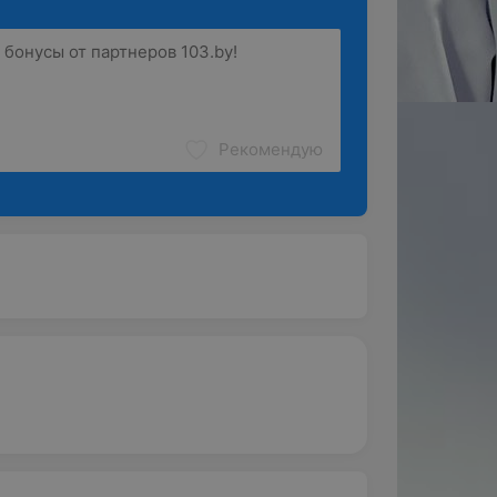
Рекомендую