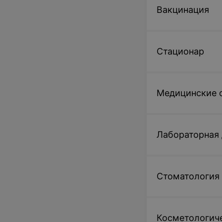
Вакцинация
Стационар
Медицинские 
Лабораторная 
Стоматология
Косметологиче