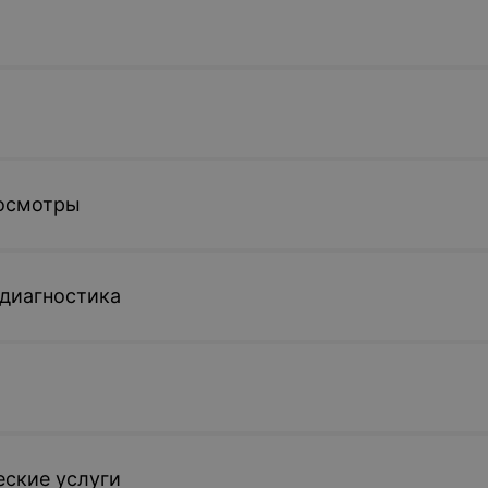
осмотры
диагностика
ские услуги