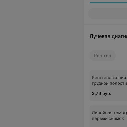
Лучевая диагн
Рентген
Рентгеноскопия
грудной полости
3,76 руб.
Линейная томог
первый снимок