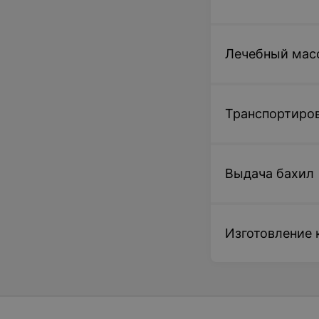
Лечебный мас
Транспортиров
Выдача бахил
Изготовление 