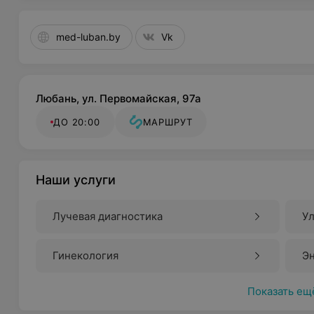
med-luban.by
Vk
Любань, ул. Первомайская, 97а
ДО 20:00
МАРШРУТ
Наши услуги
Лучевая диагностика
Ул
Гинекология
Эн
Показать ещ