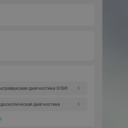
ьтразвуковая диагностика (УЗИ)
доскопическая диагностика
ё