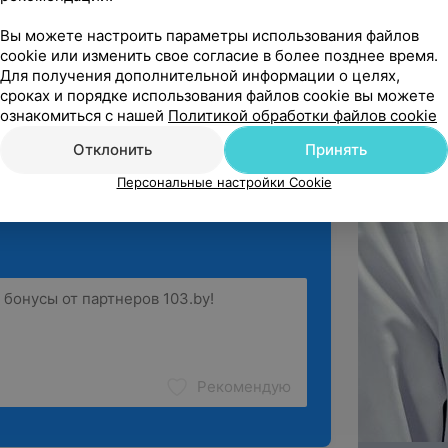
Вы можете настроить параметры использования файлов
 хочу выразить благодарность врачу 
cookie или изменить свое согласие в более позднее время.
ичу и медсестре приема Анн...
Для получения дополнительной информации о целях,
сроках и порядке использования файлов cookie вы можете
ознакомиться с нашей
Политикой обработки файлов cookie
ё
Отклонить
Принять
Персональные настройки Cookie
Рекомендую